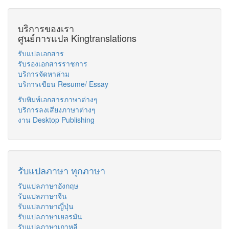
บริการของเรา
ศูนย์การแปล Kingtranslations
รับแปลเอกสาร
รับรองเอกสารราชการ
บริการจัดหาล่าม
บริการเขียน Resume/ Essay
รับพิมพ์เอกสารภาษาต่างๆ
บริการลงเสียงภาษาต่างๆ
งาน Desktop Publishing
รับแปลภาษา ทุกภาษา
รับแปลภาษาอังกฤษ
รับแปลภาษาจีน
รับแปลภาษาญี่ปุ่น
รับแปลภาษาเยอรมัน
รับแปลภาษาเกาหลี