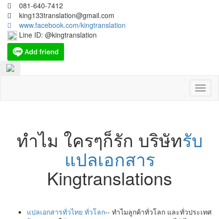
081-640-7412
king133translation@gmail.com
www.facebook.com/kingtranslation
Line ID: @kingtranslation
Toggl
naviga
ทำไม ใครๆก็รัก บริษัท
รับ
แปลเอกสาร
Kingtranslations
แปลเอกสารทั่วไทย ทั่วโลก
-- ทำไมลูกค้าทั่วโลก และทั่วประเทศ