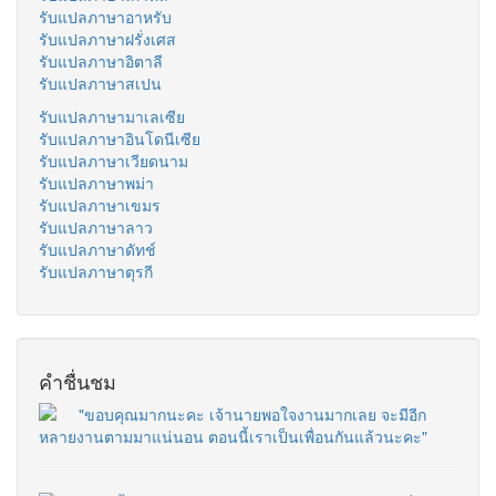
รับแปลภาษาอาหรับ
รับแปลภาษาฝรั่งเศส
รับแปลภาษาอิตาลี
รับแปลภาษาสเปน
รับแปลภาษามาเลเซีย
รับแปลภาษาอินโดนีเซีย
รับแปลภาษาเวียดนาม
รับแปลภาษาพม่า
รับแปลภาษาเขมร
รับแปลภาษาลาว
รับแปลภาษาดัทช์
รับแปลภาษาตุรกี
คำชื่นชม
"ขอบคุณมากนะคะ เจ้านายพอใจงานมากเลย จะมีอีก
หลายงานตามมาแน่นอน ตอนนี้เราเป็นเพื่อนกันแล้วนะคะ"