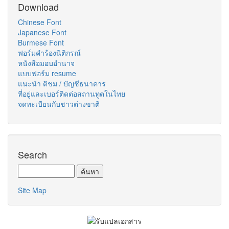
Download
Chinese Font
Japanese Font
Burmese Font
ฟอร์มคำร้องนิติกรณ์
หนังสือมอบอำนาจ
แบบฟอร์ม resume
แนะนำ ติชม / บัญชีธนาคาร
ที่อยู่และเบอร์ติดต่อสถานทูตในไทย
จดทะเบียนกับชาวต่างขาติ
Search
Site Map