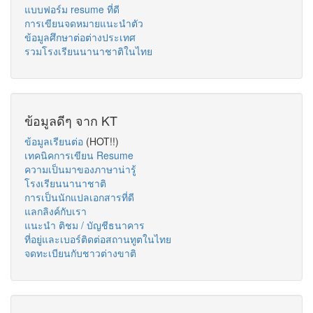
แบบฟอร์ม resume ที่ดี
การเขียนจดหมายแนะนำตัว
ข้อมูลศึกษาต่อต่างประเทศ
รวมโรงเรียนนานาชาติในไทย
ข้อมูลดีๆ จาก KT
ข้อมูลเรียนต่อ
(HOT!!)
เทคนิคการเขียน Resume
ความเป็นมาของภาษาน่ารู้
โรงเรียนนานาชาติ
การเป็นนักแปลเอกสารที่ดี
แลกลิงค์กับเรา
แนะนำ ติชม / บัญชีธนาคาร
ที่อยู่และเบอร์ติดต่อสถานทูตในไทย
จดทะเบียนกับชาวต่างขาติ