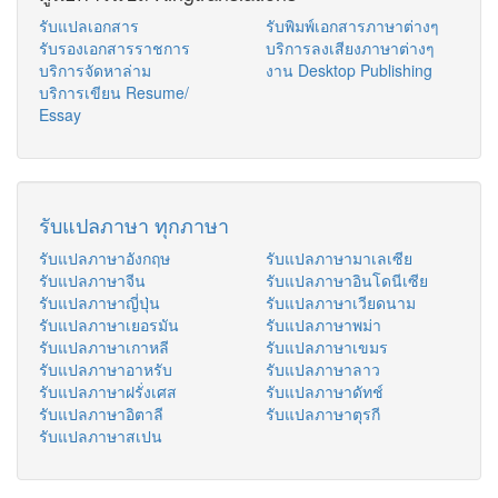
รับแปลเอกสาร
รับพิมพ์เอกสารภาษาต่างๆ
รับรองเอกสารราชการ
บริการลงเสียงภาษาต่างๆ
บริการจัดหาล่าม
งาน Desktop Publishing
บริการเขียน Resume/
Essay
รับแปลภาษา ทุกภาษา
รับแปลภาษาอังกฤษ
รับแปลภาษามาเลเซีย
รับแปลภาษาจีน
รับแปลภาษาอินโดนีเซีย
รับแปลภาษาญี่ปุ่น
รับแปลภาษาเวียดนาม
รับแปลภาษาเยอรมัน
รับแปลภาษาพม่า
รับแปลภาษาเกาหลี
รับแปลภาษาเขมร
รับแปลภาษาอาหรับ
รับแปลภาษาลาว
รับแปลภาษาฝรั่งเศส
รับแปลภาษาดัทช์
รับแปลภาษาอิตาลี
รับแปลภาษาตุรกี
รับแปลภาษาสเปน