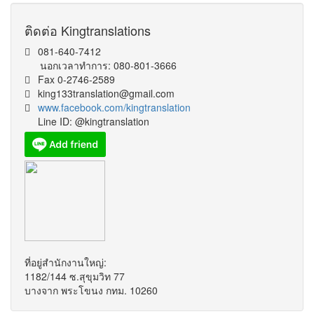
ติดต่อ Kingtranslations
081-640-7412
นอกเวลาทำการ: 080-801-3666
Fax 0-2746-2589
king133translation@gmail.com
www.facebook.com/kingtranslation
Line ID: @kingtranslation
ที่อยู่สำนักงานใหญ่:
1182/144 ซ.สุขุมวิท 77
บางจาก พระโขนง กทม. 10260