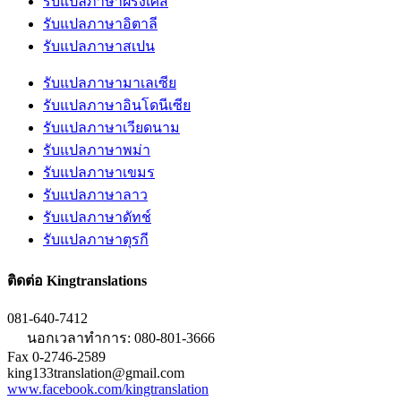
รับแปลภาษาฝรั่งเศส
รับแปลภาษาอิตาลี
รับแปลภาษาสเปน
รับแปลภาษามาเลเซีย
รับแปลภาษาอินโดนีเซีย
รับแปลภาษาเวียดนาม
รับแปลภาษาพม่า
รับแปลภาษาเขมร
รับแปลภาษาลาว
รับแปลภาษาดัทช์
รับแปลภาษาตุรกี
ติดต่อ Kingtranslations
081-640-7412
นอกเวลาทำการ: 080-801-3666
Fax 0-2746-2589
king133translation@gmail.com
www.facebook.com/kingtranslation