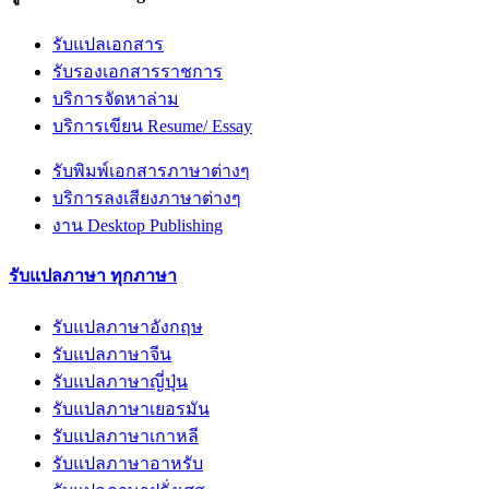
รับแปลเอกสาร
รับรองเอกสารราชการ
บริการจัดหาล่าม
บริการเขียน Resume/ Essay
รับพิมพ์เอกสารภาษาต่างๆ
บริการลงเสียงภาษาต่างๆ
งาน Desktop Publishing
รับแปลภาษา ทุกภาษา
รับแปลภาษาอังกฤษ
รับแปลภาษาจีน
รับแปลภาษาญี่ปุ่น
รับแปลภาษาเยอรมัน
รับแปลภาษาเกาหลี
รับแปลภาษาอาหรับ