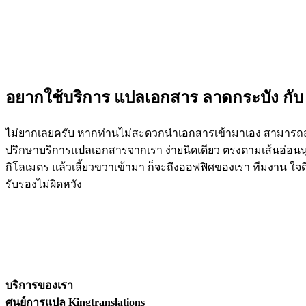
อยากใช้บริการ
แปลเอกสาร ลาดกระบัง
กับ
ไม่ยากเลยครับ หากท่านไม่สะดวกนำเอกสารเข้ามาเอง สามารถส่
ปรึกษาบริการแปลเอกสารจากเรา ง่ายนิดเดียว ตรงตามเส้นอ่อนนุ
กิโลเมตร แล้วเลี้ยวขวาเข้ามา ก็จะถึงออฟฟิศของเรา ทีมงาน
รับรองไม่ผิดหวัง
บริการของเรา
ศูนย์การแปล Kingtranslations