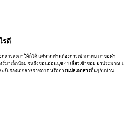
ไรดี
อกสารส่งมาให้ก็ได้ แต่หากท่านต้องการเข้ามาพบ มาขอคำ
ทร์มาเล็กน้อย จนถึงซอนอ่อนนุช 44 เลี้ยวเข้าซอย มาประมาณ 1
และรับรองเอกสารราชการ หรือการ
แปลเอกสาร
อื่นๆกับท่าน