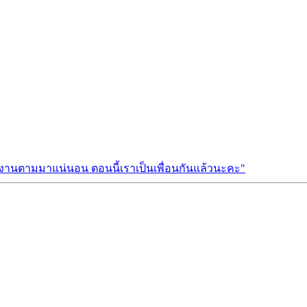
นตามมาแน่นอน ตอนนี้เราเป็นเพื่อนกันแล้วนะคะ"