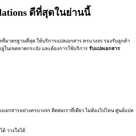
ons ดีที่สุดในย่านนี้
ปลที่มาตรฐานที่สุด ให้บริการแปลเอกสาร ครบวงจร รองรับลูกค้า
ทอยู่ในเขตลาดกระบัง และต้องการใช้บริการ
รับแปลเอกสาร
เอกสารอย่างครบวงจร ติดต่อเราที่เดียว ไม่ต้องไปไหน ศูนย์แปล
ได้ วางใจได้